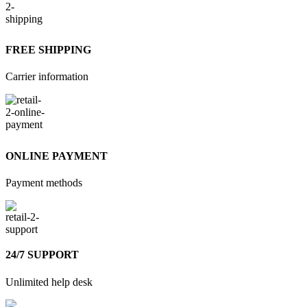
FREE SHIPPING
Carrier information
ONLINE PAYMENT
Payment methods
24/7 SUPPORT
Unlimited help desk