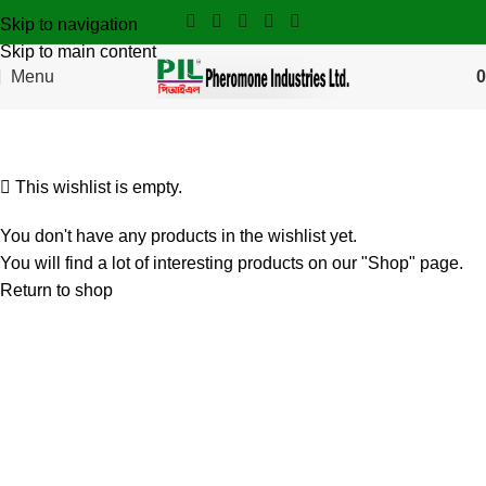
Skip to navigation
Skip to main content
Menu
0
Wishlist
This wishlist is empty.
You don't have any products in the wishlist yet.
You will find a lot of interesting products on our "Shop" page.
Return to shop