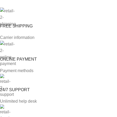
FREE SHIPPING
Carrier information
ONLINE PAYMENT
Payment methods
24/7 SUPPORT
Unlimited help desk