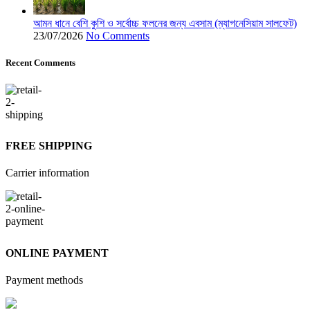
আমন ধানে বেশি কুশি ও সর্বোচ্চ ফলনের জন্য এবসাম (ম্যাগনেসিয়াম সালফেট)
23/07/2026
No Comments
Recent Comments
FREE SHIPPING
Carrier information
ONLINE PAYMENT
Payment methods