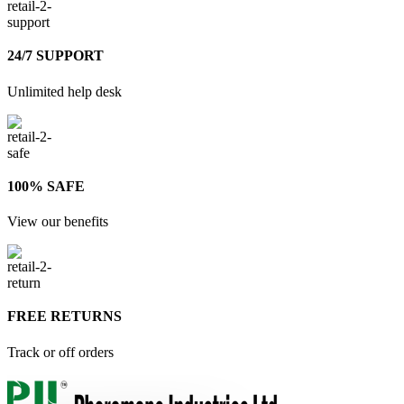
24/7 SUPPORT
Unlimited help desk
100% SAFE
View our benefits
FREE RETURNS
Track or off orders