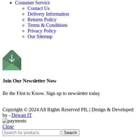
Costumer Service
Contact Us
Delivery Information
Returns Policy
Terms & Conditions
Privacy Policy
Our Sitemap
Join Our Newsletter Now
Be the First to Know. Sign up to newsletter today
Copyright © 2024 All Rights Reserved PIL | Design & Developed
by -
Dewan IT
Close
Search