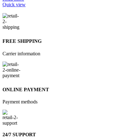
Quick view
FREE SHIPPING
Carrier information
ONLINE PAYMENT
Payment methods
24/7 SUPPORT