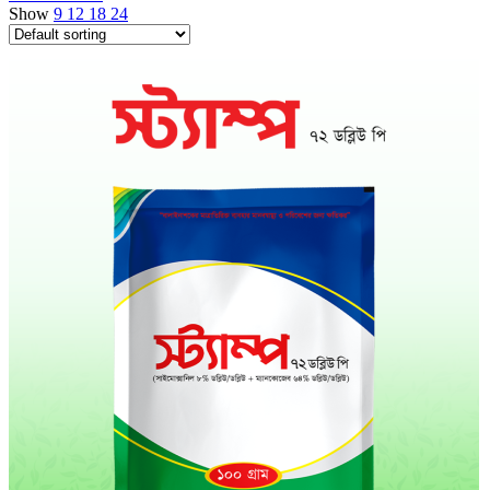
Show
9
12
18
24