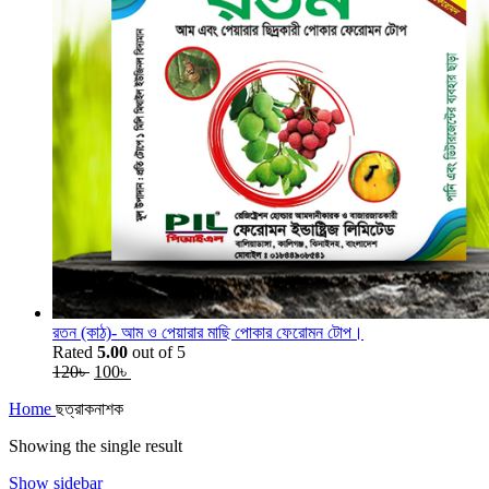
রতন (কাঠ)- আম ও পেয়ারার মাছি পোকার ফেরোমন টোপ।
Rated
5.00
out of 5
120
৳
100
৳
Home
ছত্রাকনাশক
Showing the single result
Show sidebar