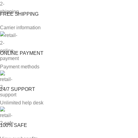
FREE SHIPPING
Carrier information
ONLINE PAYMENT
Payment methods
24/7 SUPPORT
Unlimited help desk
100% SAFE