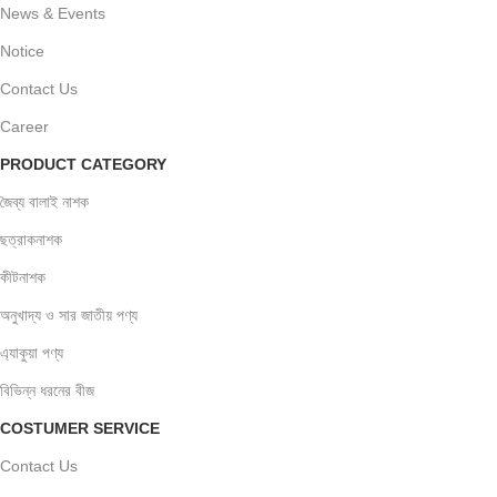
News & Events
Notice
Contact Us
Career
PRODUCT CATEGORY
জৈব্য বালাই নাশক
ছত্রাকনাশক
কীটনাশক
অনুখাদ্য ও সার জাতীয় পণ্য
এ্যাকুয়া পণ্য
বিভিন্ন ধরনের বীজ
COSTUMER SERVICE
Contact Us