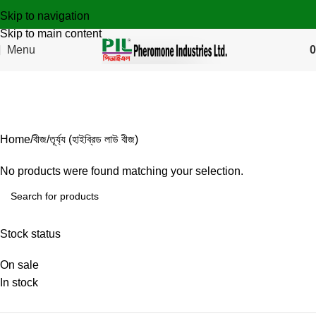
Skip to navigation
Skip to main content
Menu
0
তূর্য্য (হাইব্রিড লাউ বীজ)
Categories
Home
বীজ
তূর্য্য (হাইব্রিড লাউ বীজ)
No products were found matching your selection.
Stock status
On sale
In stock