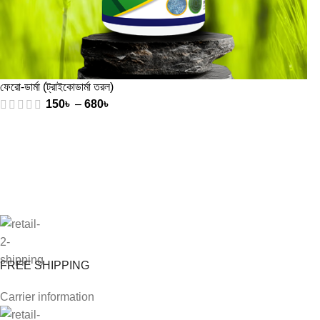
ফেরো-ডার্মা (ট্রাইকোডার্মা তরল)
150
৳
–
680
৳
FREE SHIPPING
Carrier information