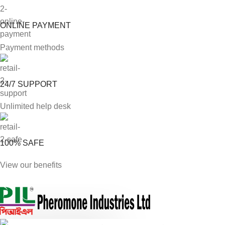
ONLINE PAYMENT
Payment methods
24/7 SUPPORT
Unlimited help desk
100% SAFE
View our benefits