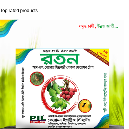
Top rated products