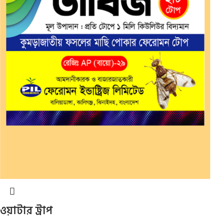
ওয়াটার ট্রাপ