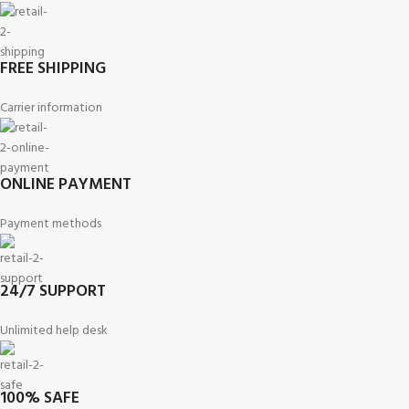
FREE SHIPPING
Carrier information
ONLINE PAYMENT
Payment methods
24/7 SUPPORT
Unlimited help desk
100% SAFE