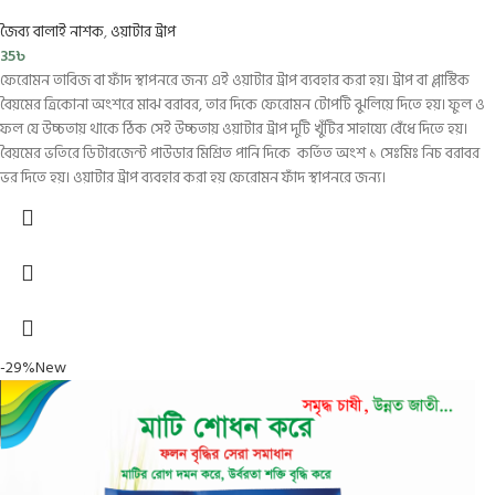
জৈব্য বালাই নাশক
,
ওয়াটার ট্রাপ
35
৳
ফেরোমন তাবিজ বা ফাঁদ স্থাপনরে জন্য এই ওয়াটার ট্রাপ ব্যবহার করা হয়। ট্রাপ বা প্লাস্টিক
বৈয়মের ত্রিকোনা অংশরে মাঝ বরাবর, তার দিকে ফেরোমন টোপটি ঝুলিয়ে দিতে হয়। ফুল ও
ফল যে উচ্চতায় থাকে ঠিক সেই উচ্চতায় ওয়াটার ট্রাপ দুটি খুঁটির সাহায্যে বেঁধে দিতে হয়।
বৈয়মের ভতিরে ডিটারজেন্ট পাউডার মিশ্রিত পানি দিকে কর্তিত অংশ ১ সেঃমিঃ নিচ বরাবর
ভর দিতে হয়। ওয়াটার ট্রাপ ব্যবহার করা হয় ফেরোমন ফাঁদ স্থাপনরে জন্য।
-29%
New