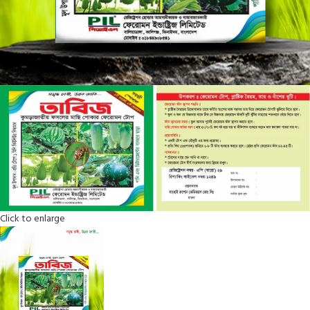
Click to enlarge