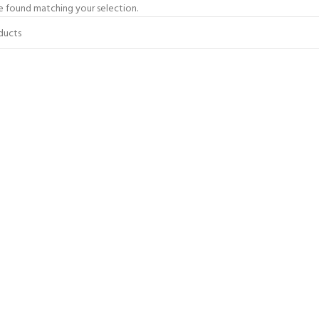
 found matching your selection.