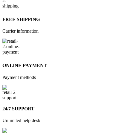
FREE SHIPPING
Carrier information
ONLINE PAYMENT
Payment methods
24/7 SUPPORT
Unlimited help desk