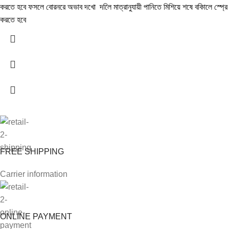
করতে হবে ফসলে বোরনরে অভাব দখো দলিে মাত্রানুযায়ী পানিতে মিশিয়ে শষে বকিালে স্প্রে
করতে হবে
FREE SHIPPING
Carrier information
ONLINE PAYMENT