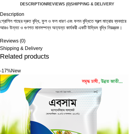
DESCRIPTION
REVIEWS (0)
SHIPPING & DELIVERY
Description
গ্রোপিল গাছের দ্রুত বৃদ্ধি, ফুল ও ফল ধারণ এবং ফলন বৃদ্ধিতে স্বল্প মাত্রায় ব্যবহারে
আরও উন্নত ও গুণগত মানসম্পন্ন অত্যন্ত কার্যকরী একটি উদ্ভিদ বৃদ্ধি নিয়ন্ত্রক।
Reviews (0)
Shipping & Delivery
Related products
-17%
New