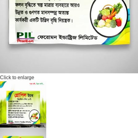
Click to enlarge