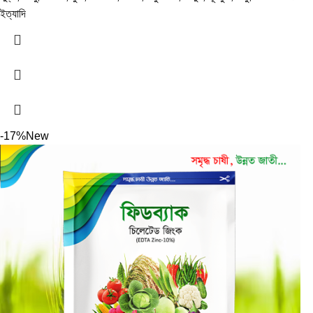
ইত্যাদি
-17%
New