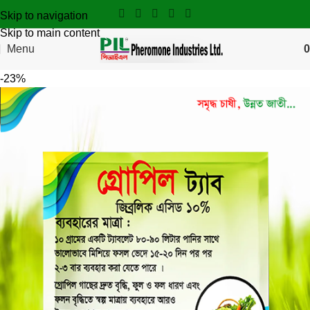
Skip to navigation
Skip to main content
Menu
0
-23%