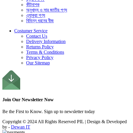
কীটনাশক
অনুখাদ্য ও সার জাতীয় পণ্য
এ্যাকুয়া পণ্য
বিভিন্ন ধরনের বীজ
Costumer Service
Contact Us
Delivery Information
Returns Policy
Terms & Conditions
Privacy Policy
Our Sitemap
Join Our Newsletter Now
Be the First to Know. Sign up to newsletter today
Copyright © 2024 All Rights Reserved PIL | Design & Developed
by -
Dewan IT