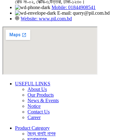
রোড নং-০২, সেক্টর-৩,উত্তরা, ঢাকা-১২৩০।
Mobile: 01844908541
E-mail: query@pil.com.bd
Website: www.pil.com.bd
USEFUL LINKS
About Us
Our Products
News & Events
Notice
Contact Us
Career
Product Category
জৈব্য বালাই নাশক
ছত্রাকনাশক