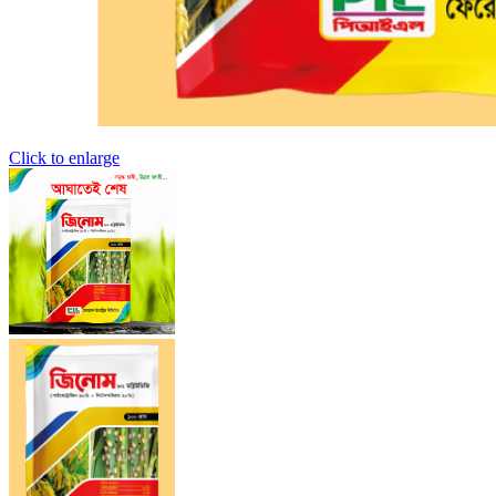
Click to enlarge