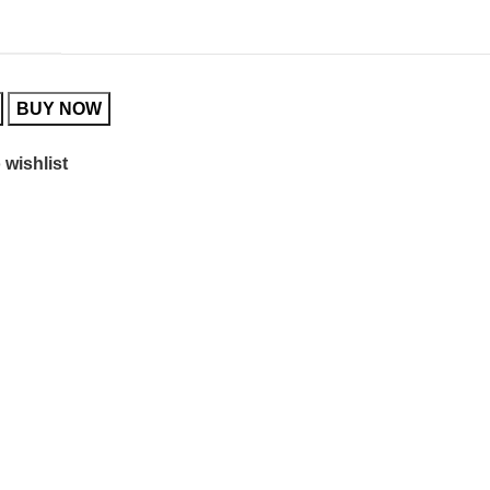
BUY NOW
 wishlist