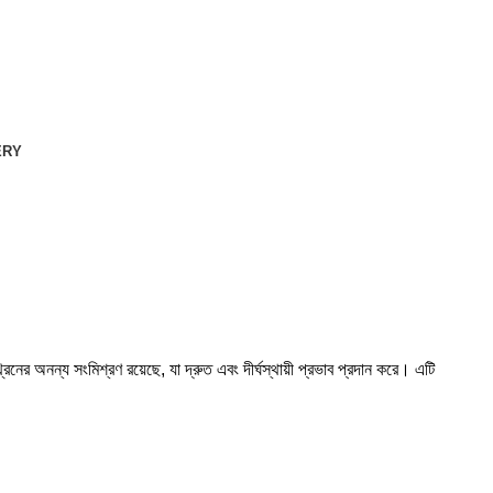
ERY
ের অনন্য সংমিশ্রণ রয়েছে, যা দ্রুত এবং দীর্ঘস্থায়ী প্রভাব প্রদান করে। এটি