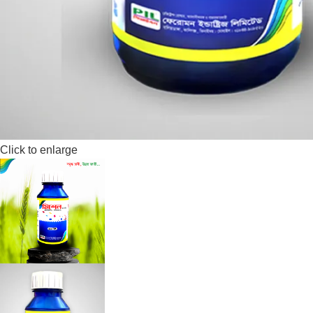
Click to enlarge