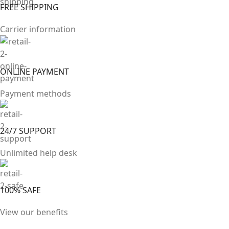
FREE SHIPPING
Carrier information
ONLINE PAYMENT
Payment methods
24/7 SUPPORT
Unlimited help desk
100% SAFE
View our benefits