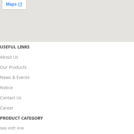
USEFUL LINKS
About Us
Our Products
News & Events
Notice
Contact Us
Career
PRODUCT CATEGORY
জৈব্য বালাই নাশক