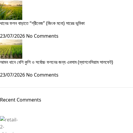
ধানের ফলন বাড়াতে “গ্রীনেজ” (জিংক মনো) সারের ভূমিকা
23/07/2026
No Comments
আমন ধানে বেশি কুশি ও সর্বোচ্চ ফলনের জন্য এবসাম (ম্যাগনেসিয়াম সালফেট)
23/07/2026
No Comments
Recent Comments