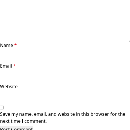
Name
*
Email
*
Website
Save my name, email, and website in this browser for the
next time I comment.