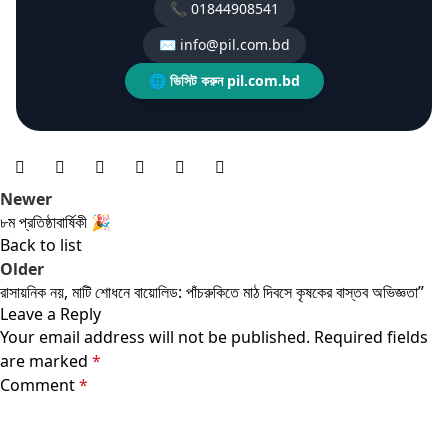
📞 01844908541
✉️ info@pil.com.bd
🌐 ভিসিট করুন pil.com.bd
Newer
৮ম প্রতিষ্ঠাবার্ষিকী 🎉
Back to list
Older
রাসায়নিক নয়, মাটি শোধনে বায়োলিড: পাঁচরুকিতে মাঠ দিবসে কৃষকের বাস্তব অভিজ্ঞতা”
Leave a Reply
Your email address will not be published.
Required fields
are marked
*
Comment
*