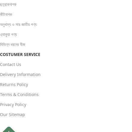
ছত্রাকনাশক
কীটনাশক
অনুখাদ্য ও সার জাতীয় পণ্য
এ্যাকুয়া পণ্য
বিভিন্ন ধরনের বীজ
COSTUMER SERVICE
Contact Us
Delivery Information
Returns Policy
Terms & Conditions
Privacy Policy
Our Sitemap