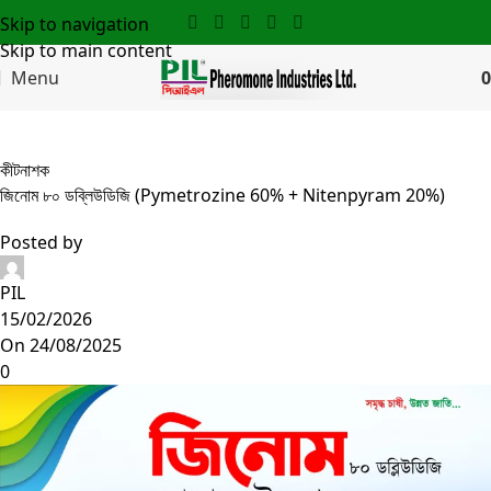
Skip to navigation
Skip to main content
Menu
0
Blog
কীটনাশক
জিনোম ৮০ ডব্লিউডিজি (Pymetrozine 60% + Nitenpyram 20%)
Posted by
PIL
15/02/2026
On 24/08/2025
0