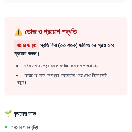
⚠️ ডোজ ও প্রয়োগ পদ্ধতি
ধানের জন্য:
প্রতি বিঘা (৩৩ শতক) জমিতে ২৫ গ্রাম হারে
প্রয়োগ করুন।
সঠিক সময়ে স্প্রে করলে সর্বোচ্চ ফলাফল পাওয়া যায়।
প্রয়োগের আগে অবশ্যই প্যাকেটের গায়ে লেখা নির্দেশাবলী
পড়ুন।
🌱 কৃষকের লাভ
ফসলের ফলন বৃদ্ধি