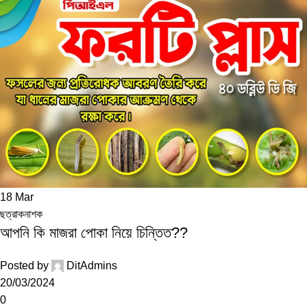
18
Mar
ছত্রাকনাশক
আপনি কি মাজরা পোকা নিয়ে চিন্তিত??
Posted by
DitAdmins
20/03/2024
0