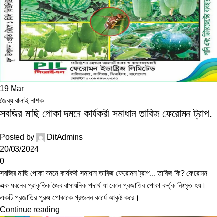
19
Mar
জৈব্য বালাই নাশক
সবজির মাছি পোকা দমনে কার্যকরী সমাধান তাবিজ ফেরোমন ট্রাপ.
Posted by
DitAdmins
20/03/2024
0
সবজির মাছি পোকা দমনে কার্যকরী সমাধান তাবিজ ফেরোমন ট্রাপ... তাবিজ কি? ফেরোমন
এক ধরনের প্রাকৃতিক জৈব রাসায়নিক পদার্থ যা কোন প্রজাতির পোকা কর্তৃক নিঃসৃত হয়।
একটি প্রজাতির পুরুষ পোকাকে প্রজনন কার্যে আকৃষ্ট করে।
Continue reading