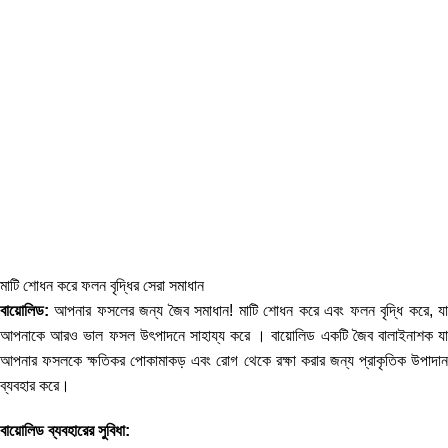
মাটি শোধন করে ফলন বৃদ্ধির সেরা সমাধান
বায়োলিড:
আপনার ফসলের জন্য জৈব সমাধান! মাটি শোধন করে এবং ফলন বৃদ্ধি করে, যা
আপনাকে আরও ভাল ফসল উৎপাদনে সাহায্য করে । বায়োলিড একটি জৈব বালাইনাশক যা
আপনার ফসলকে ক্ষতিকর পোকামাকড় এবং রোগ থেকে রক্ষা করার জন্য প্রাকৃতিক উপাদান
ব্যবহার করে।
বায়োলিড ব্যবহারের সুবিধা: