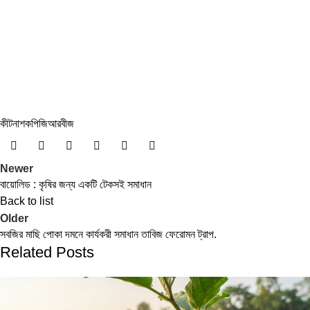
কীটনাশক
পিজিআর
বীজ
Newer
বায়োলিড : কৃষির জন্য একটি টেকসই সমাধান
Back to list
Older
সবজির মাছি পোকা দমনে কার্যকরী সমাধান তাবিজ ফেরোমন ট্রাপ.
Related Posts