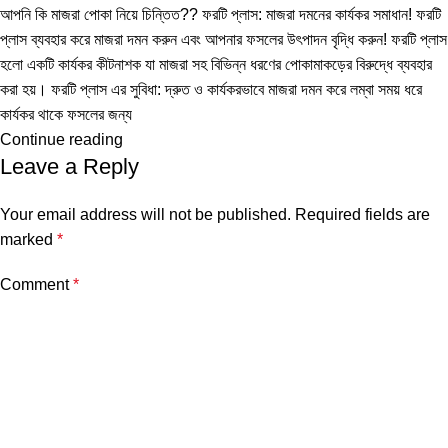
আপনি কি মাজরা পোকা নিয়ে চিন্তিত?? ফরটি প্লাস: মাজরা দমনের কার্যকর সমাধান! ফরটি
প্লাস ব্যবহার করে মাজরা দমন করুন এবং আপনার ফসলের উৎপাদন বৃদ্ধি করুন! ফরটি প্লাস
হলো একটি কার্যকর কীটনাশক যা মাজরা সহ বিভিন্ন ধরণের পোকামাকড়ের বিরুদ্ধে ব্যবহার
করা হয়। ফরটি প্লাস এর সুবিধা: দ্রুত ও কার্যকরভাবে মাজরা দমন করে লম্বা সময় ধরে
কার্যকর থাকে ফসলের জন্য
Continue reading
Leave a Reply
Your email address will not be published.
Required fields are
marked
*
Comment
*