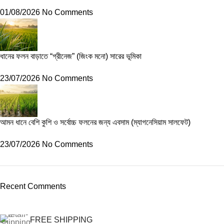
01/08/2026
No Comments
ধানের ফলন বাড়াতে “গ্রীনেজ” (জিংক মনো) সারের ভূমিকা
23/07/2026
No Comments
আমন ধানে বেশি কুশি ও সর্বোচ্চ ফলনের জন্য এবসাম (ম্যাগনেসিয়াম সালফেট)
23/07/2026
No Comments
Recent Comments
FREE SHIPPING