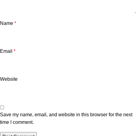
Name
*
Email
*
Website
Save my name, email, and website in this browser for the next
time I comment.