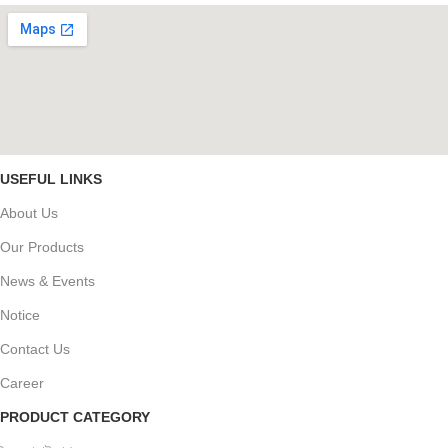
USEFUL LINKS
About Us
Our Products
News & Events
Notice
Contact Us
Career
PRODUCT CATEGORY