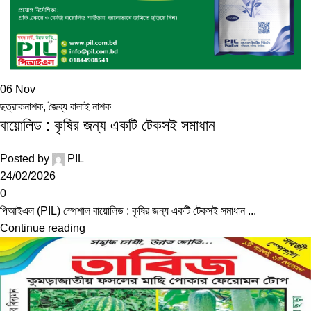
06
Nov
ছত্রাকনাশক
,
জৈব্য বালাই নাশক
বায়োলিড : কৃষির জন্য একটি টেকসই সমাধান
Posted by
PIL
24/02/2026
0
পিআইএল (PIL) স্পেশাল বায়োলিড : কৃষির জন্য একটি টেকসই সমাধান ...
Continue reading