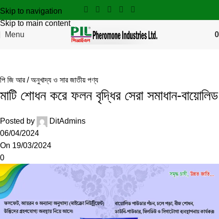
Skip to navigation
Skip to main content
Menu
0
Blog
পি জি আর / অনুখাদ্য ও সার জাতীয় পণ্য
মাটি শোধন করে ফলন বৃদ্ধির সেরা সমাধান-বায়োলিড
Posted by
DitAdmins
06/04/2024
On 19/03/2024
0