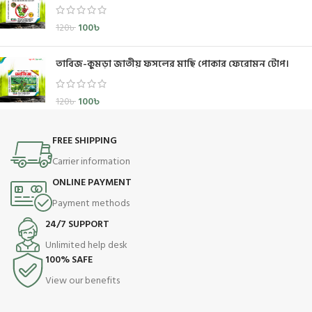
100
৳
120
৳
তাবিজ-কুমড়া জাতীয় ফসলের মাছি পোকার ফেরোমন টোপ।
100
৳
120
৳
FREE SHIPPING
Carrier information
ONLINE PAYMENT
Payment methods
24/7 SUPPORT
Unlimited help desk
100% SAFE
View our benefits