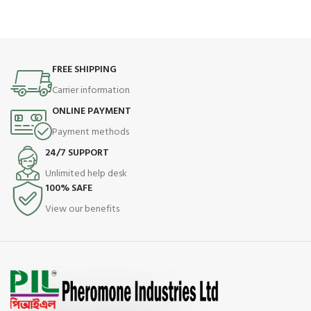
FREE SHIPPING
Carrier information
ONLINE PAYMENT
Payment methods
24/7 SUPPORT
Unlimited help desk
100% SAFE
View our benefits