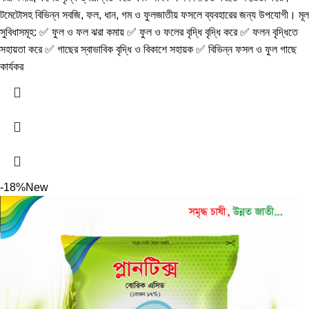
টমেটোসহ বিভিন্ন সবজি, ফল, ধান, গম ও ফুলজাতীয় ফসলে ব্যবহারের জন্য উপযোগী। মূল
সুবিধাসমূহ: ✅ ফুল ও ফল ঝরা কমায় ✅ ফুল ও ফলের বৃদ্ধি বৃদ্ধি করে ✅ ফলন বৃদ্ধিতে
সহায়তা করে ✅ গাছের স্বাভাবিক বৃদ্ধি ও বিকাশে সহায়ক ✅ বিভিন্ন ফসল ও ফুল গাছে
কার্যকর
-18%
New