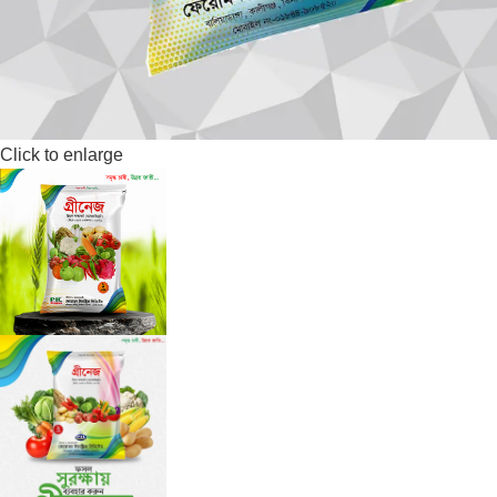
Click to enlarge