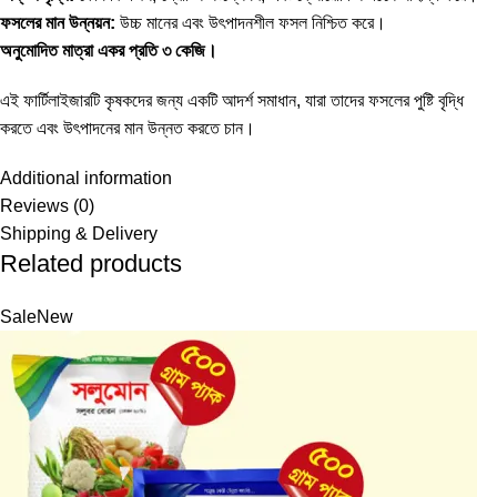
ফসলের মান উন্নয়ন:
উচ্চ মানের এবং উৎপাদনশীল ফসল নিশ্চিত করে।
অনুমোদিত মাত্রা একর প্রতি ৩ কেজি।
এই ফার্টিলাইজারটি কৃষকদের জন্য একটি আদর্শ সমাধান, যারা তাদের ফসলের পুষ্টি বৃদ্ধি
করতে এবং উৎপাদনের মান উন্নত করতে চান।
Additional information
Reviews (0)
Shipping & Delivery
Related products
Sale
New