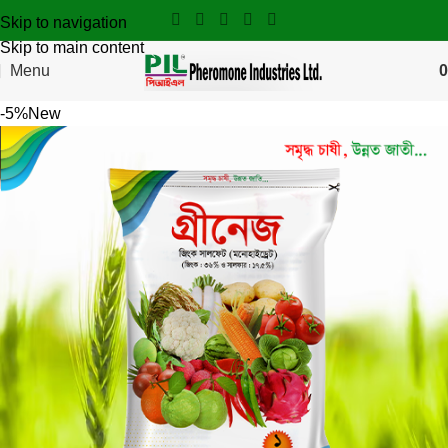
Skip to navigation
Skip to main content
Menu
0
-5%
New