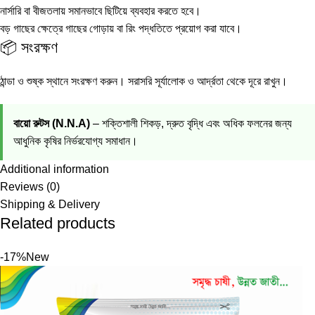
নার্সারি বা বীজতলায় সমানভাবে ছিটিয়ে ব্যবহার করতে হবে।
বড় গাছের ক্ষেত্রে গাছের গোড়ায় বা রিং পদ্ধতিতে প্রয়োগ করা যাবে।
📦 সংরক্ষণ
ঠান্ডা ও শুষ্ক স্থানে সংরক্ষণ করুন। সরাসরি সূর্যালোক ও আর্দ্রতা থেকে দূরে রাখুন।
বায়ো রুটস (N.N.A)
– শক্তিশালী শিকড়, দ্রুত বৃদ্ধি এবং অধিক ফলনের জন্য
আধুনিক কৃষির নির্ভরযোগ্য সমাধান।
Additional information
Reviews (0)
Shipping & Delivery
Related products
-17%
New