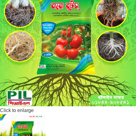
Click to enlarge