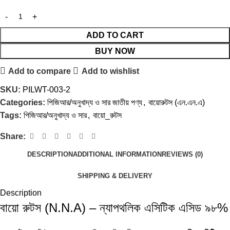
ADD TO CART
BUY NOW
Add to compare
Add to wishlist
SKU:
PILWT-003-2
Categories:
পিজিআর/অনুখাদ্য ও সার জাতীয় পণ্য
,
বায়োরুটস (এন.এন.এ)
Tags:
পিজিআর/অনুখাদ্য ও সার
,
বায়ো_রুটস
Share:
DESCRIPTION
ADDITIONAL INFORMATION
REVIEWS (0)
SHIPPING & DELIVERY
Description
বায়ো রুটস (N.N.A) – ন্যাপথলিক এসিটিক এসিড ৯৮%