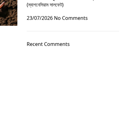
(ম্যাগনেসিয়াম সালফেট)
23/07/2026
No Comments
Recent Comments