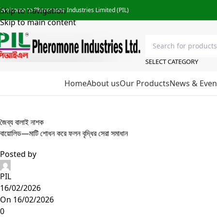
Skip to navigation
Welcome to Pheromone Industries Limited (PIL)
Skip to main content
SELECT CATEGORY
rowse Categories
Home
About us
Our Products
News & Even
Blog
জৈব্য বালাই নাশক
বায়োলিড—মাটি শোধন করে ফলন বৃদ্ধির সেরা সমাধান
Posted by
PIL
16/02/2026
On 16/02/2026
0