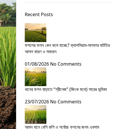
Recent Posts
ফসলের ফলন কেন কমে যাচ্ছে? ক্যালসিয়াম-সালফার ঘাটতির
আসল কারণ ও সমাধান
01/08/2026
No Comments
ধানের ফলন বাড়াতে “গ্রীনেজ” (জিংক মনো) সারের ভূমিকা
23/07/2026
No Comments
আমন ধানে বেশি কুশি ও সর্বোচ্চ ফলনের জন্য এবসাম