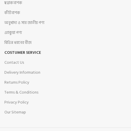
ছত্রাকনাশক
কীটনাশক
অনুখাদ্য ও সার জাতীয় পণ্য
এ্যাকুয়া পণ্য
বিভিন্ন ধরনের বীজ
COSTUMER SERVICE
Contact Us
Delivery Information
Returns Policy
Terms & Conditions
Privacy Policy
Our Sitemap