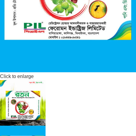
Click to enlarge