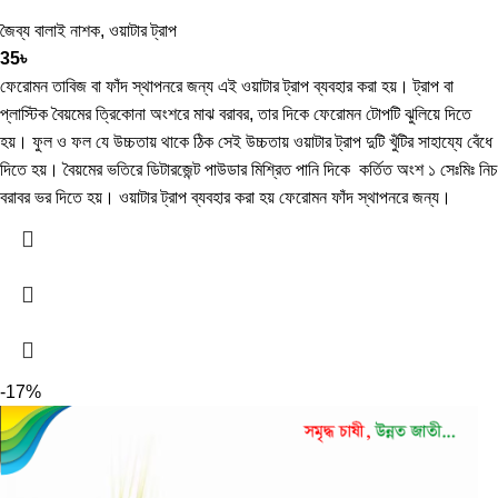
জৈব্য বালাই নাশক
,
ওয়াটার ট্রাপ
35
৳
ফেরোমন তাবিজ বা ফাঁদ স্থাপনরে জন্য এই ওয়াটার ট্রাপ ব্যবহার করা হয়। ট্রাপ বা
প্লাস্টিক বৈয়মের ত্রিকোনা অংশরে মাঝ বরাবর, তার দিকে ফেরোমন টোপটি ঝুলিয়ে দিতে
হয়। ফুল ও ফল যে উচ্চতায় থাকে ঠিক সেই উচ্চতায় ওয়াটার ট্রাপ দুটি খুঁটির সাহায্যে বেঁধে
দিতে হয়। বৈয়মের ভতিরে ডিটারজেন্ট পাউডার মিশ্রিত পানি দিকে কর্তিত অংশ ১ সেঃমিঃ নিচ
বরাবর ভর দিতে হয়। ওয়াটার ট্রাপ ব্যবহার করা হয় ফেরোমন ফাঁদ স্থাপনরে জন্য।
-17%