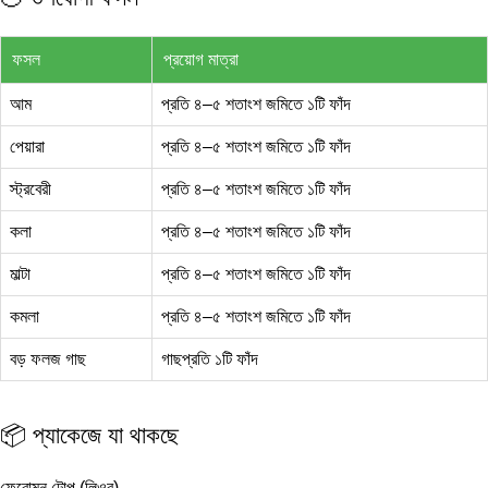
ফসল
প্রয়োগ মাত্রা
আম
প্রতি ৪–৫ শতাংশ জমিতে ১টি ফাঁদ
পেয়ারা
প্রতি ৪–৫ শতাংশ জমিতে ১টি ফাঁদ
স্ট্রবেরী
প্রতি ৪–৫ শতাংশ জমিতে ১টি ফাঁদ
কলা
প্রতি ৪–৫ শতাংশ জমিতে ১টি ফাঁদ
মাল্টা
প্রতি ৪–৫ শতাংশ জমিতে ১টি ফাঁদ
কমলা
প্রতি ৪–৫ শতাংশ জমিতে ১টি ফাঁদ
বড় ফলজ গাছ
গাছপ্রতি ১টি ফাঁদ
📦 প্যাকেজে যা থাকছে
ফেরোমন টোপ (লিওর)