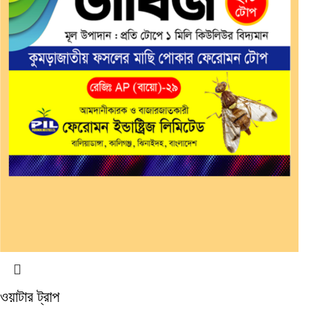
ওয়াটার ট্রাপ