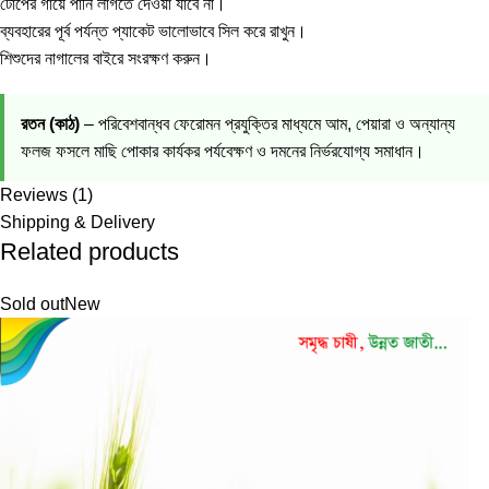
টোপের গায়ে পানি লাগতে দেওয়া যাবে না।
ব্যবহারের পূর্ব পর্যন্ত প্যাকেট ভালোভাবে সিল করে রাখুন।
শিশুদের নাগালের বাইরে সংরক্ষণ করুন।
রতন (কাঠ)
– পরিবেশবান্ধব ফেরোমন প্রযুক্তির মাধ্যমে আম, পেয়ারা ও অন্যান্য
ফলজ ফসলে মাছি পোকার কার্যকর পর্যবেক্ষণ ও দমনের নির্ভরযোগ্য সমাধান।
Reviews (1)
Shipping & Delivery
Related products
Sold out
New