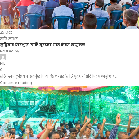
25
Oct
মাটি শোধন
কুষ্টিয়ার মিরপুরে ‘মাটি সুরক্ষা’ মাঠ দিবস অনুষ্ঠিত
Posted by
PIL
0
মাঠ দিবস কুষ্টিয়ার মিরপুরে পিআইএল-এর ‘মাটি সুরক্ষা’ মাঠ দিবস অনুষ্ঠিত ...
Continue reading