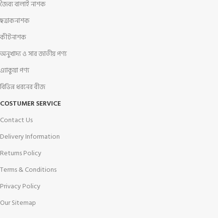
জৈব্য বালাই নাশক
ছত্রাকনাশক
কীটনাশক
অনুখাদ্য ও সার জাতীয় পণ্য
এ্যাকুয়া পণ্য
বিভিন্ন ধরনের বীজ
COSTUMER SERVICE
Contact Us
Delivery Information
Returns Policy
Terms & Conditions
Privacy Policy
Our Sitemap