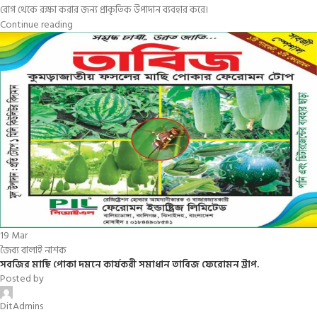
রোগ থেকে রক্ষা করার জন্য প্রাকৃতিক উপাদান ব্যবহার করে।
Continue reading
19
Mar
জৈব্য বালাই নাশক
সবজির মাছি পোকা দমনে কার্যকরী সমাধান তাবিজ ফেরোমন ট্রাপ.
Posted by
DitAdmins