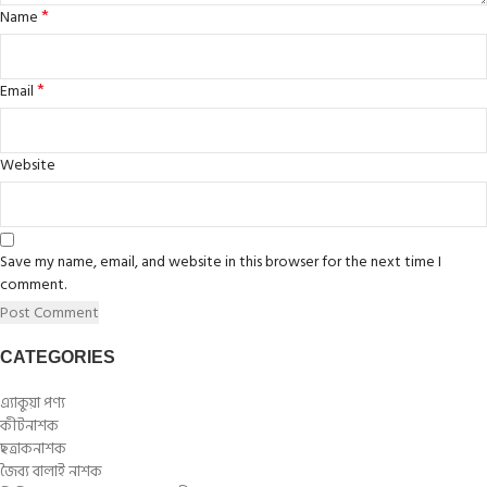
*
Name
*
Email
Website
Save my name, email, and website in this browser for the next time I
comment.
CATEGORIES
এ্যাকুয়া পণ্য
কীটনাশক
ছত্রাকনাশক
জৈব্য বালাই নাশক