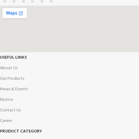
USEFUL LINKS
About Us
Our Products
News & Events
Notice
Contact Us
Career
PRODUCT CATEGORY