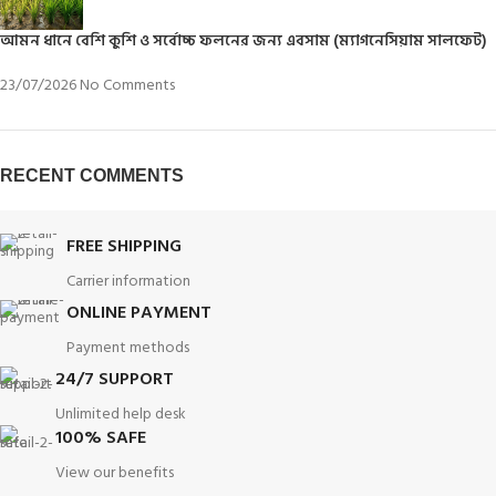
আমন ধানে বেশি কুশি ও সর্বোচ্চ ফলনের জন্য এবসাম (ম্যাগনেসিয়াম সালফেট)
23/07/2026
No Comments
RECENT COMMENTS
FREE SHIPPING
Carrier information
ONLINE PAYMENT
Payment methods
24/7 SUPPORT
Unlimited help desk
100% SAFE
View our benefits